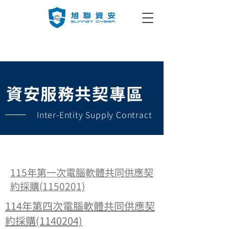
資安服務共契專區
Inter-Entity Supply Contract
115年第一次電腦軟體共同供應契
約採購(1150201)
114年第四次電腦軟體共同供應契
約採購(1140204)