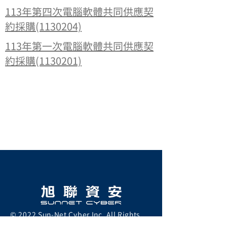
113年第四次電腦軟體共同供應契
約採購(1130204)
113年第一次電腦軟體共同供應契
約採購(1130201)
© 2022 Sun-Net Cyber Inc. All Rights
Reserved.