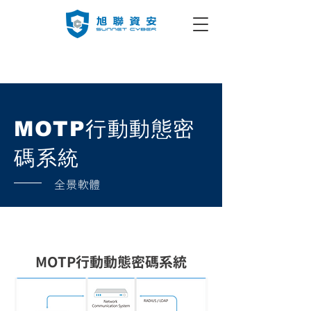
MOTP行動動態密
碼系統
​全景軟體
MOTP行動動態密碼系統