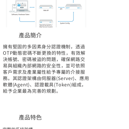
產品簡介
擁有堅固的多因素身分認證機制，透過
OTP動態密碼不斷更換的特性，有效解
決帳號、密碼被盜的問題，確保網路交
易與組織內部網路的安全性，並可依照
客戶需求及產業屬性給予專屬的介接服
務。其認證架構由伺服器(Server)、應用
軟體(Agent)、認證載具(Token)組成，
給予企業最為完善的規劃。
產品特色