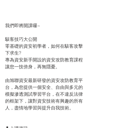
我們即將開課囉~
駭客技巧大公開
零基礎的資安初學者，如何在駭客攻擊
下求生?
專為資安新手開設的資安攻防教育課程
讓您一技傍身，再無隱憂。
由旭聯資安最新研發的資安攻防教育平
台，為您提供一個安全、自由與多元的
模擬滲透測試學習平台，在不違反法律
的框架下，讓對資安技術有興趣的所有
人，盡情地學習與提升自我技術。